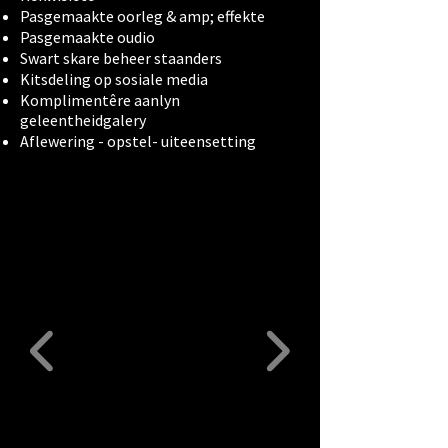
Pasgemaakte oorleg & amp; effekte
Pasgemaakte oudio
Swart skare beheer staanders
Kitsdeling op sosiale media
Komplimentêre aanlyn
geleentheidgalery
Aflewering - opstel- uiteensetting