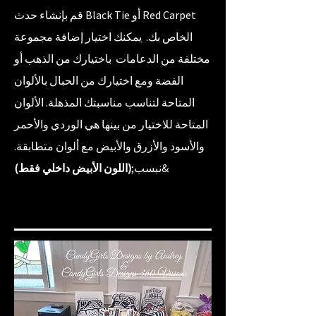
قم بإنشاء حدث Black Tie أو Red Carpet
الخاص بك. يمكنك اختيار إضافة مجموعة
مختلفة من الدعامات باختيارك من الذهب أو
الفضة ومع اختيارك من الحبال بالألوان
المتاحة لتناسب مناسبتك المذهلة. الألوان
المتاحة للاختيار من بينها هي الوردي والأحمر
والأسود والأزرق والأبيض مع ألوان متطابقة.
&نبسب;
(اللون الأبيض داخلي فقط)