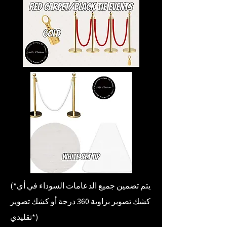
(*يتم تضمين جميع الدعامات السوداء في أي
كشك تصوير بزاوية 360 درجة أو كشك تصوير
تقليدي*)