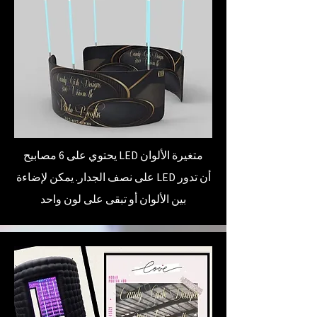
يحتوي على 6 مصابيح LED متغيرة الألوان
على نصف الجدار. يمكن لإضاءة LED أن تدور
بين الألوان أو تبقى على لون واحد