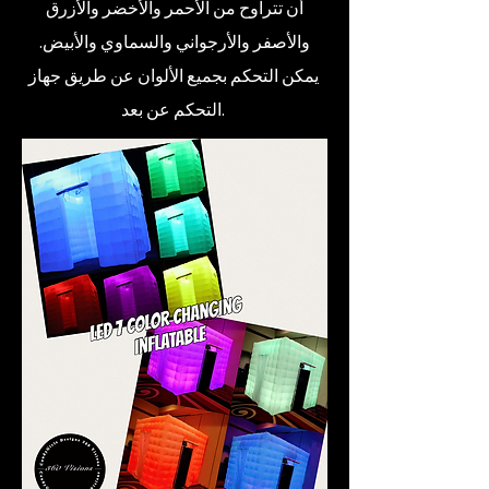
أن تتراوح من الأحمر والأخضر والأزرق
والأصفر والأرجواني والسماوي والأبيض.
يمكن التحكم بجميع الألوان عن طريق جهاز
التحكم عن بعد.