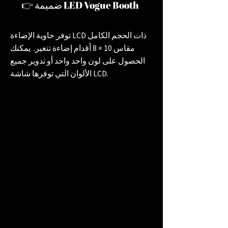
👉 ضميمة LED Vogue Booth
توفر حاوية الإضاءة LCD ذات الحجم الكامل
مقاس 10 × 8 أقدام إضاءة تتغير. يمكنك
الحصول على لون واحد واحد أو تدوير جميع
الألوان التي توفرها شاشة LCD.