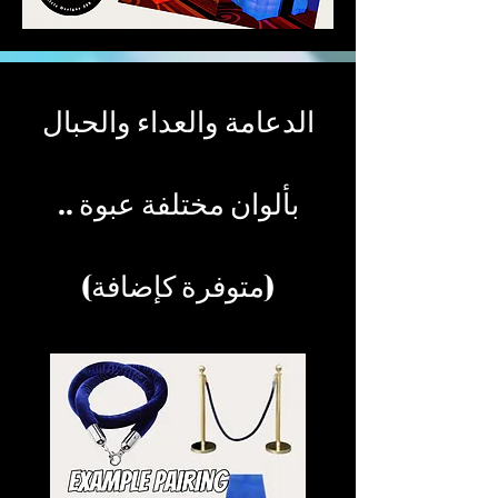
الدعامة والعداء والحبال
بألوان مختلفة​ عبوة ..
(متوفرة كإضافة)