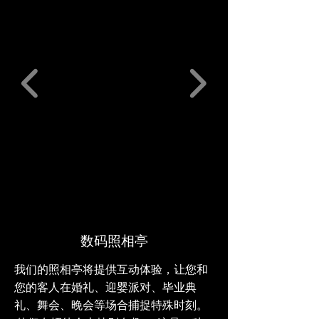
数码照相亭
我们的照相亭将提供互动体验，让您和
您的客人在婚礼、迎婴派对、毕业典
礼、舞会、晚会等场合捕捉特殊时刻。